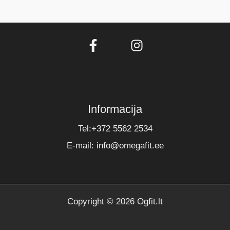
Informacija
Tel:+372 5562 2534
E-mail: info@omegafit.ee
Copyright © 2026 Ogfit.lt