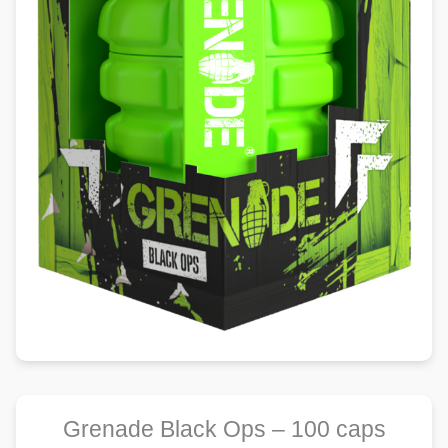
Grenade Black Ops – 100 caps